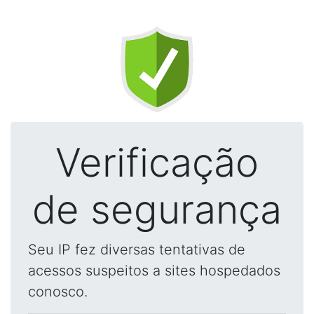
Verificação
de segurança
Seu IP fez diversas tentativas de
acessos suspeitos a sites hospedados
conosco.