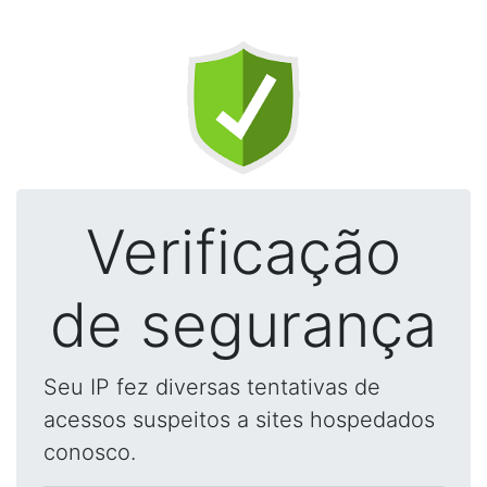
Verificação
de segurança
Seu IP fez diversas tentativas de
acessos suspeitos a sites hospedados
conosco.