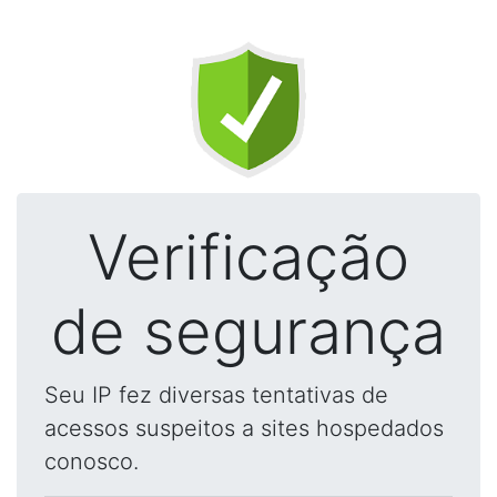
Verificação
de segurança
Seu IP fez diversas tentativas de
acessos suspeitos a sites hospedados
conosco.