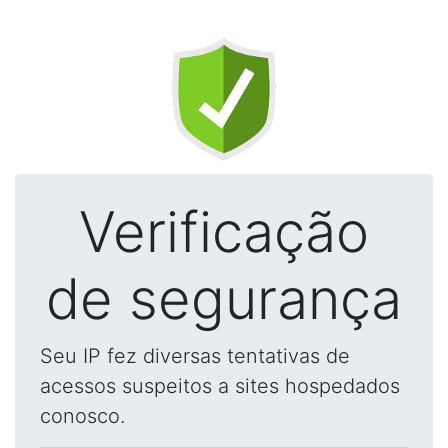
Verificação
de segurança
Seu IP fez diversas tentativas de
acessos suspeitos a sites hospedados
conosco.