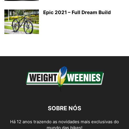
Epic 2021 – Full Dream Build
SOBRE NÓS
Há 12 anos trazendo as novidades mais exclusivas do
mundo das bikes!