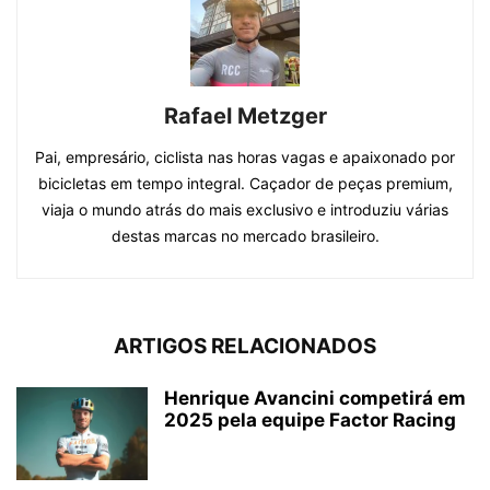
Rafael Metzger
Pai, empresário, ciclista nas horas vagas e apaixonado por
bicicletas em tempo integral. Caçador de peças premium,
viaja o mundo atrás do mais exclusivo e introduziu várias
destas marcas no mercado brasileiro.
ARTIGOS RELACIONADOS
Henrique Avancini competirá em
2025 pela equipe Factor Racing