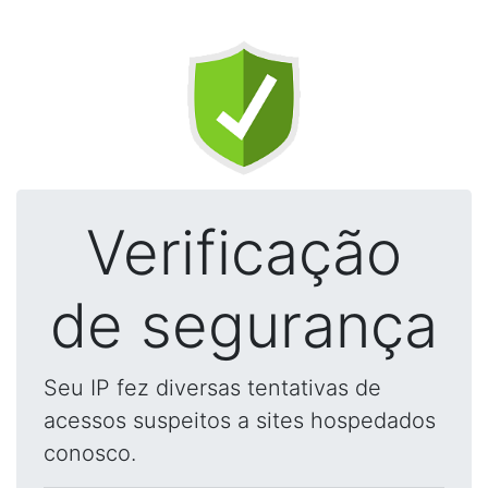
Verificação
de segurança
Seu IP fez diversas tentativas de
acessos suspeitos a sites hospedados
conosco.