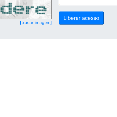
[trocar imagem]