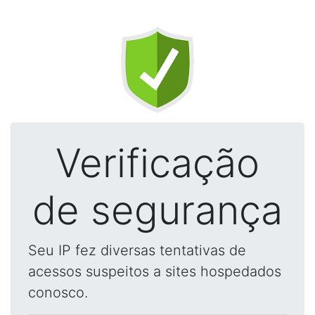
Verificação
de segurança
Seu IP fez diversas tentativas de
acessos suspeitos a sites hospedados
conosco.