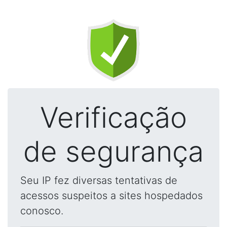
Verificação
de segurança
Seu IP fez diversas tentativas de
acessos suspeitos a sites hospedados
conosco.