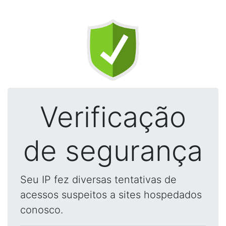
Verificação
de segurança
Seu IP fez diversas tentativas de
acessos suspeitos a sites hospedados
conosco.