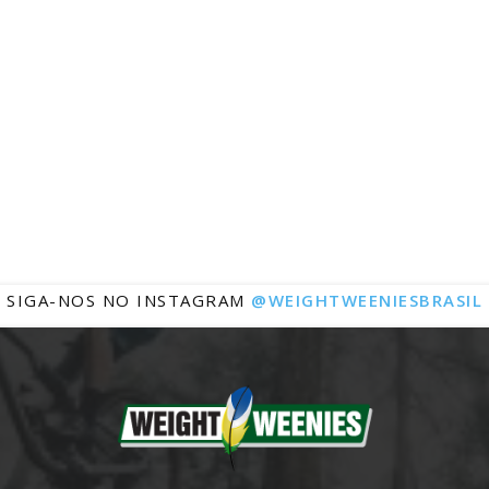
Notícias
SIGA-NOS NO INSTAGRAM
@WEIGHTWEENIESBRASIL