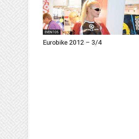
EVENTOS
Eurobike 2012 – 3/4