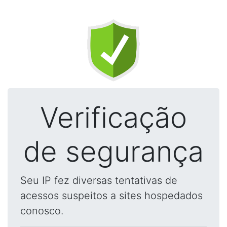
Verificação
de segurança
Seu IP fez diversas tentativas de
acessos suspeitos a sites hospedados
conosco.