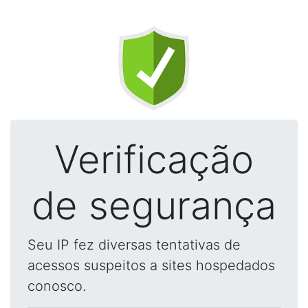
Verificação
de segurança
Seu IP fez diversas tentativas de
acessos suspeitos a sites hospedados
conosco.