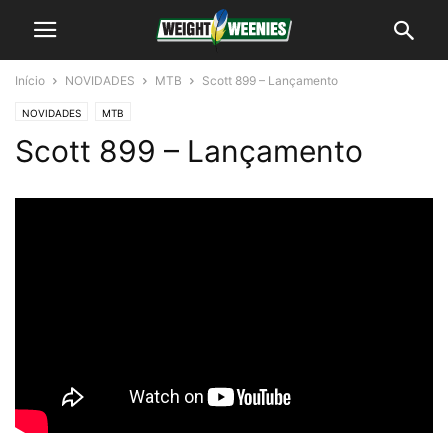
Início
NOVIDADES
MTB
Scott 899 – Lançamento
NOVIDADES
MTB
Scott 899 – Lançamento