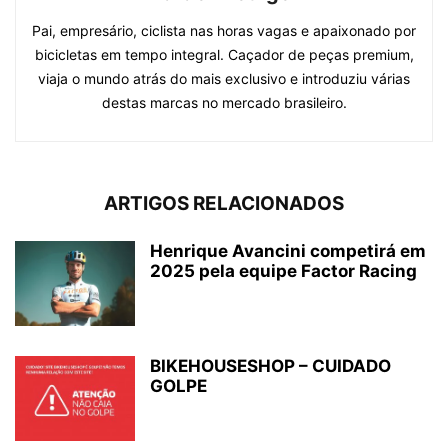
Pai, empresário, ciclista nas horas vagas e apaixonado por
bicicletas em tempo integral. Caçador de peças premium,
viaja o mundo atrás do mais exclusivo e introduziu várias
destas marcas no mercado brasileiro.
ARTIGOS RELACIONADOS
Henrique Avancini competirá em
2025 pela equipe Factor Racing
BIKEHOUSESHOP – CUIDADO
GOLPE