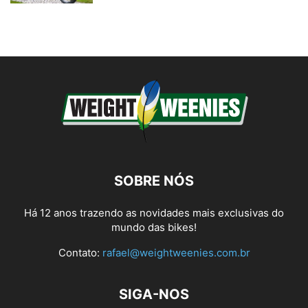
SOBRE NÓS
Há 12 anos trazendo as novidades mais exclusivas do
mundo das bikes!
Contato:
rafael@weightweenies.com.br
SIGA-NOS