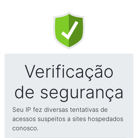
Verificação
de segurança
Seu IP fez diversas tentativas de
acessos suspeitos a sites hospedados
conosco.