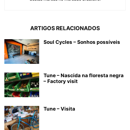
ARTIGOS RELACIONADOS
Soul Cycles – Sonhos possíveis
Tune – Nascida na floresta negra
– Factory visit
Tune – Visita