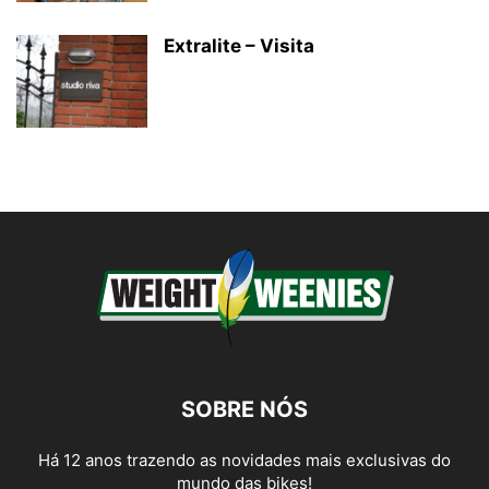
Extralite – Visita
SOBRE NÓS
Há 12 anos trazendo as novidades mais exclusivas do
mundo das bikes!