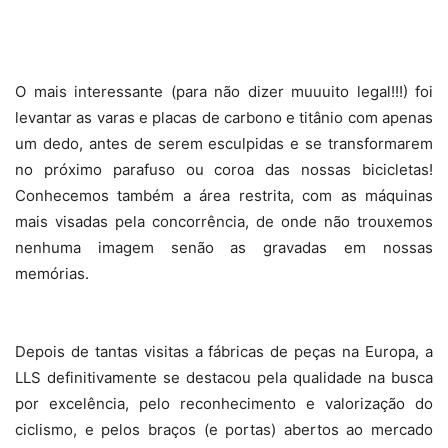
O mais interessante (para não dizer muuuito legal!!!) foi
levantar as varas e placas de carbono e titânio com apenas
um dedo, antes de serem esculpidas e se transformarem
no próximo parafuso ou coroa das nossas bicicletas!
Conhecemos também a área restrita, com as máquinas
mais visadas pela concorrência, de onde não trouxemos
nenhuma imagem senão as gravadas em nossas
memórias.
Depois de tantas visitas a fábricas de peças na Europa, a
LLS definitivamente se destacou pela qualidade na busca
por excelência, pelo reconhecimento e valorização do
ciclismo, e pelos braços (e portas) abertos ao mercado