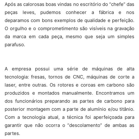
Após as calorosas boas vindas no escritório do “chefe” das
peças leves, pudemos conhecer a fábrica e nos
deparamos com bons exemplos de qualidade e perfeição.
O orgulho e o comprometimento são visíveis na gravação
da marca em cada peça, mesmo que seja um simples
parafuso.
A empresa possui uma série de máquinas de alta
tecnologia: fresas, tornos de CNC, máquinas de corte a
laser, entre outras. Os rotores e coroas em carbono são
produzidos e montados manualmente. Encontramos um
dos funcionários preparando as partes de carbono para
posterior montagem com a parte de alumínio e/ou titânio.
Com a tecnologia atual, a técnica foi aperfeiçoada para
garantir que não ocorra o “descolamento” de ambas as
partes.