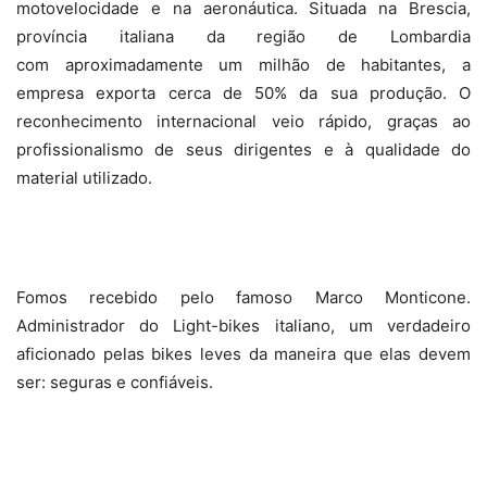
motovelocidade e na aeronáutica. Situada na Brescia,
província italiana da região de Lombardia
com aproximadamente um milhão de habitantes, a
empresa exporta cerca de 50% da sua produção. O
reconhecimento internacional veio rápido, graças ao
profissionalismo de seus dirigentes e à qualidade do
material utilizado.
Fomos recebido pelo famoso Marco Monticone.
Administrador do Light-bikes italiano, um verdadeiro
aficionado pelas bikes leves da maneira que elas devem
ser: seguras e confiáveis.