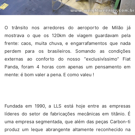
O trânsito nos arredores do aeroporto de Milão já
mostrava o que os 120km
de viagem guardavam pela
frente: caos, muita chuva, e engarrafamentos que nada
perdem para os brasileiros. Somando as condições
externas ao conforto do nosso “exclusivíssimo” Fiat
Panda, foram 4 horas com apenas um pensamento em
mente: é bom valer a pena. E como valeu !
Fundada em 1990, a LLS está hoje entre as empresas
líderes do setor de fabricações mecânicas em titânio. É
uma empresa segmentada, que além das peças Carbon-ti
produz um leque abrangente altamente reconhecido na