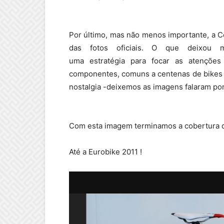
Por último, mas não menos importante, a C
das fotos oficiais. O que deixou m
uma estratégia para focar as atenções
componentes, comuns a centenas de bikes 
nostalgia -deixemos as imagens falaram por 
Com esta imagem terminamos a cobertura 
Até a Eurobike 2011 !