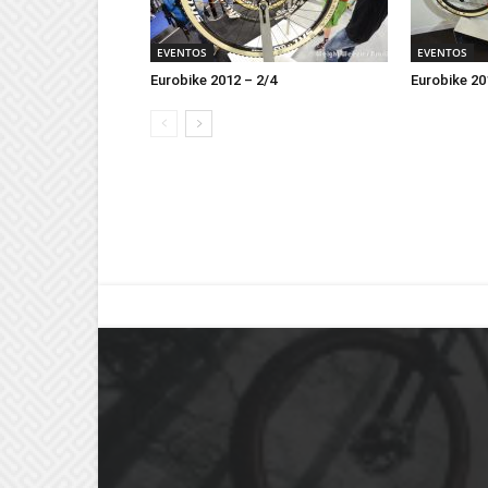
EVENTOS
EVENTOS
Eurobike 2012 – 2/4
Eurobike 20