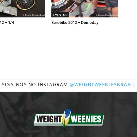
EVENTOS
12 – 1/4
Eurobike 2012 – Demoday
SIGA-NOS NO INSTAGRAM
@WEIGHTWEENIESBRASIL