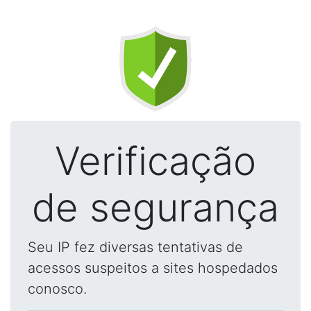
Verificação
de segurança
Seu IP fez diversas tentativas de
acessos suspeitos a sites hospedados
conosco.