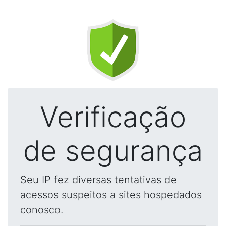
Verificação
de segurança
Seu IP fez diversas tentativas de
acessos suspeitos a sites hospedados
conosco.