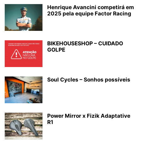
Henrique Avancini competirá em
2025 pela equipe Factor Racing
BIKEHOUSESHOP – CUIDADO
GOLPE
Soul Cycles – Sonhos possíveis
Power Mirror x Fizik Adaptative
R1