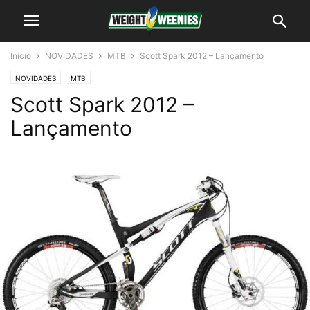
Início
NOVIDADES
MTB
Scott Spark 2012 – Lançamento
NOVIDADES
MTB
Scott Spark 2012 –
Lançamento