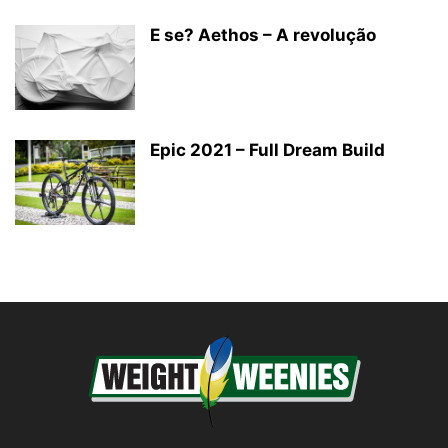
E se? Aethos – A revolução
Epic 2021 – Full Dream Build