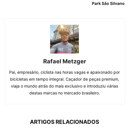
Park São Silvano
Rafael Metzger
Pai, empresário, ciclista nas horas vagas e apaixonado por
bicicletas em tempo integral. Caçador de peças premium,
viaja o mundo atrás do mais exclusivo e introduziu várias
destas marcas no mercado brasileiro.
ARTIGOS RELACIONADOS