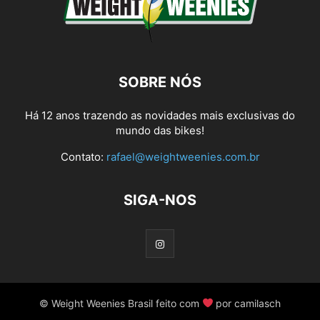
SOBRE NÓS
Há 12 anos trazendo as novidades mais exclusivas do
mundo das bikes!
Contato:
rafael@weightweenies.com.br
SIGA-NOS
© Weight Weenies Brasil feito com
por camilasch