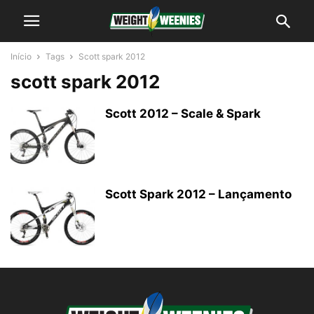
Início
Tags
Scott spark 2012
scott spark 2012
Scott 2012 – Scale & Spark
Scott Spark 2012 – Lançamento