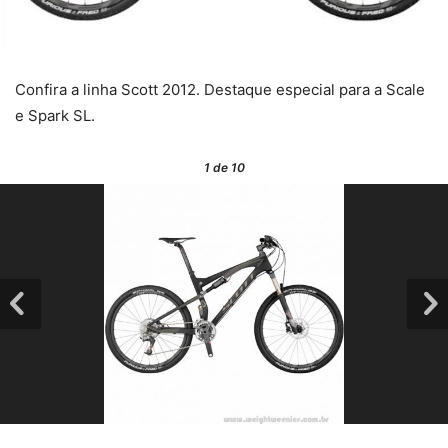
Confira a linha Scott 2012.
Destaque especial para a Scale
e Spark SL.
1
de 10