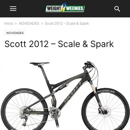
Início
NOVIDADES
Scott 2012 – Scale & Spark
NOVIDADES
Scott 2012 – Scale & Spark