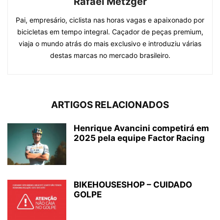
Rafael Metzger
Pai, empresário, ciclista nas horas vagas e apaixonado por
bicicletas em tempo integral. Caçador de peças premium,
viaja o mundo atrás do mais exclusivo e introduziu várias
destas marcas no mercado brasileiro.
ARTIGOS RELACIONADOS
Henrique Avancini competirá em
2025 pela equipe Factor Racing
BIKEHOUSESHOP – CUIDADO
GOLPE