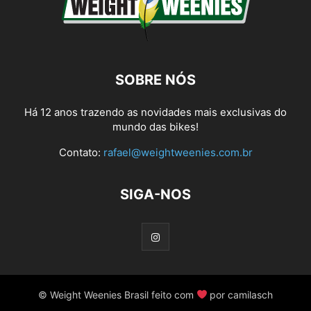
SOBRE NÓS
Há 12 anos trazendo as novidades mais exclusivas do
mundo das bikes!
Contato:
rafael@weightweenies.com.br
SIGA-NOS
© Weight Weenies Brasil feito com
por camilasch