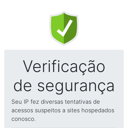
Verificação
de segurança
Seu IP fez diversas tentativas de
acessos suspeitos a sites hospedados
conosco.