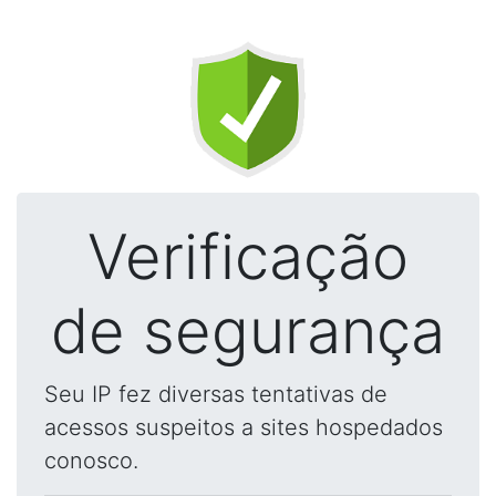
Verificação
de segurança
Seu IP fez diversas tentativas de
acessos suspeitos a sites hospedados
conosco.