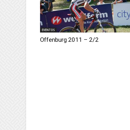
EVENTOS
Offenburg 2011 – 2/2