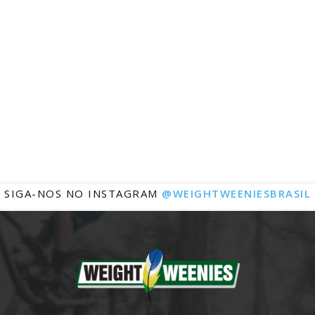
Notícias
SIGA-NOS NO INSTAGRAM
@WEIGHTWEENIESBRASIL