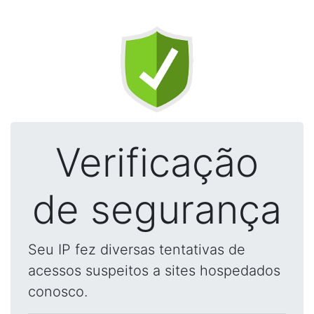
Verificação
de segurança
Seu IP fez diversas tentativas de
acessos suspeitos a sites hospedados
conosco.