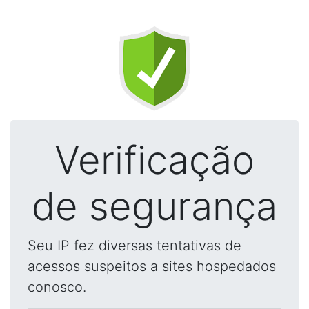
Verificação
de segurança
Seu IP fez diversas tentativas de
acessos suspeitos a sites hospedados
conosco.