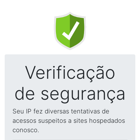
Verificação
de segurança
Seu IP fez diversas tentativas de
acessos suspeitos a sites hospedados
conosco.