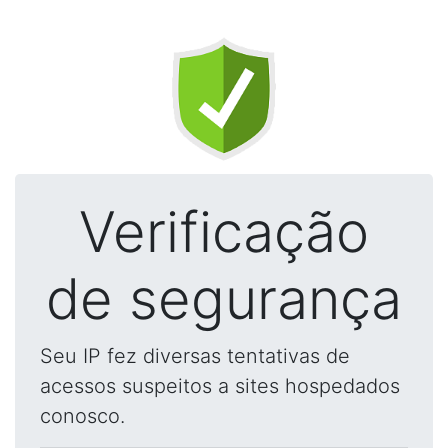
Verificação
de segurança
Seu IP fez diversas tentativas de
acessos suspeitos a sites hospedados
conosco.