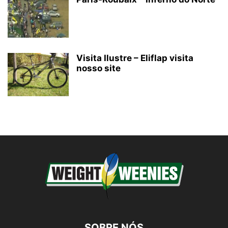
Visita Ilustre – Eliflap visita
nosso site
SOBRE NÓS