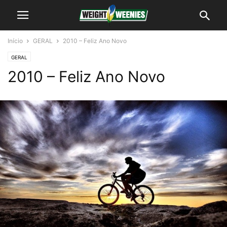
Início
GERAL
2010 – Feliz Ano Novo
GERAL
2010 – Feliz Ano Novo