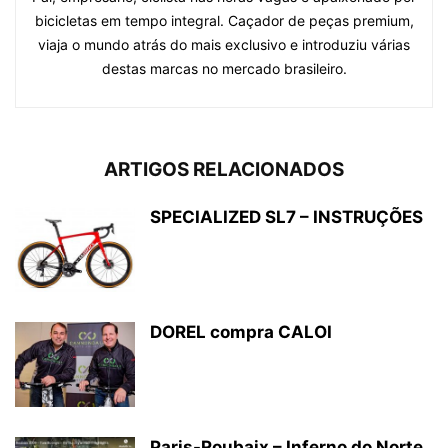
bicicletas em tempo integral. Caçador de peças premium,
viaja o mundo atrás do mais exclusivo e introduziu várias
destas marcas no mercado brasileiro.
ARTIGOS RELACIONADOS
SPECIALIZED SL7 – INSTRUÇÕES
DOREL compra CALOI
Paris-Roubaix – Inferno do Norte