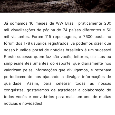
Já somamos 10 meses de WW Brasil, praticamente 200
mil visualizações de página de 74 países diferentes e 50
mil visitantes. Foram 115 reportagens, e 7600 posts no
fórum dos 178 usuários registrados.
Já podemos dizer que
nosso humilde portal de notícias brasileiro é um sucesso!
E este sucesso quem faz são vocês, leitores, ciclistas ou
simplesmentes amantes do esporte, que diariamente nos
valorizam pelas informações que divulgamos, e retornam
periodicamente nos ajudando a divulgar informações de
qualidade. Assim, para celebrar todas as nossas
conquistas, gostaríamos de agradecer a colaboração de
todos vocês e convidá-los para mais um ano de muitas
notícias e novidades!