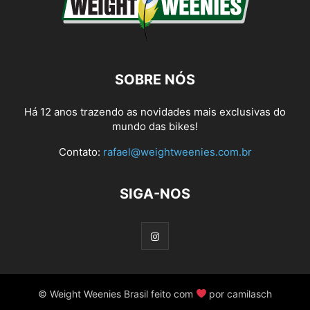
SOBRE NÓS
Há 12 anos trazendo as novidades mais exclusivas do
mundo das bikes!
Contato:
rafael@weightweenies.com.br
SIGA-NOS
© Weight Weenies Brasil feito com
por camilasch