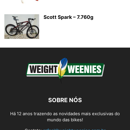
Scott Spark – 7.760g
SOBRE NÓS
Há 12 anos trazendo as novidades mais exclusivas do
mundo das bikes!