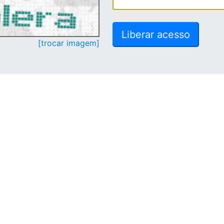
[trocar imagem]