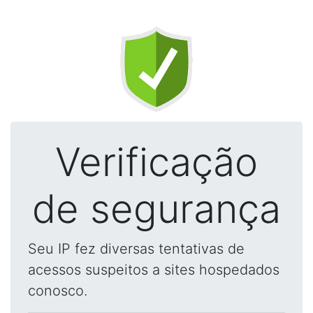
Verificação
de segurança
Seu IP fez diversas tentativas de
acessos suspeitos a sites hospedados
conosco.