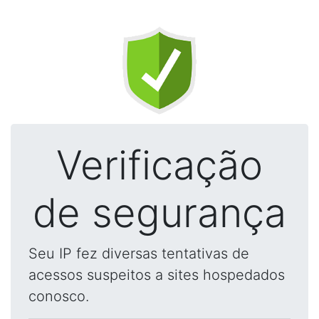
Verificação
de segurança
Seu IP fez diversas tentativas de
acessos suspeitos a sites hospedados
conosco.