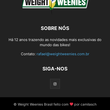
SOBRE NÓS
Há 12 anos trazendo as novidades mais exclusivas do
mundo das bikes!
Contato:
rafael@weightweenies.com.br
SIGA-NOS
© Weight Weenies Brasil feito com
por camilasch