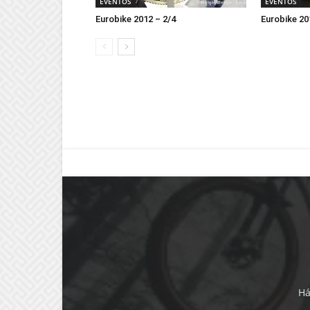
EVENTOS
EVENTOS
Eurobike 2012 – 2/4
Eurobike 20
Ha