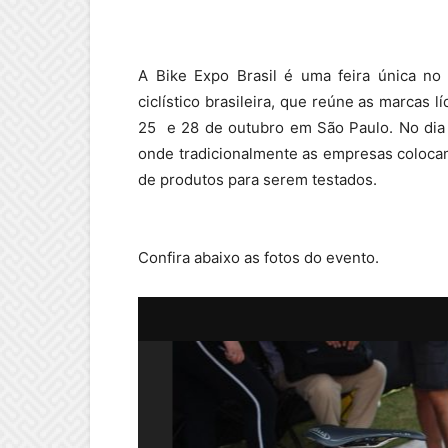
A Bike Expo Brasil é uma feira única no 
ciclístico brasileira, que reúne as marcas 
25 e 28 de outubro em São Paulo. No dia 
onde tradicionalmente as empresas coloca
de produtos para serem testados.
Confira abaixo as fotos do evento.