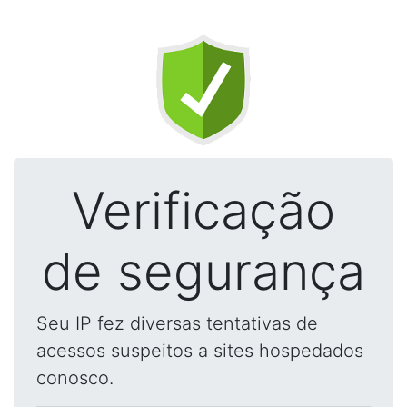
Verificação
de segurança
Seu IP fez diversas tentativas de
acessos suspeitos a sites hospedados
conosco.