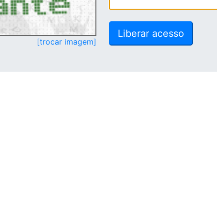
[trocar imagem]