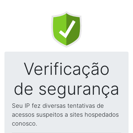
Verificação
de segurança
Seu IP fez diversas tentativas de
acessos suspeitos a sites hospedados
conosco.