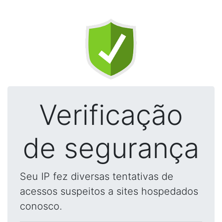
Verificação
de segurança
Seu IP fez diversas tentativas de
acessos suspeitos a sites hospedados
conosco.