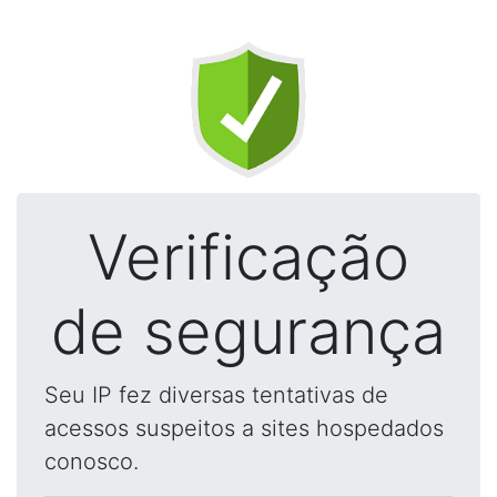
Verificação
de segurança
Seu IP fez diversas tentativas de
acessos suspeitos a sites hospedados
conosco.