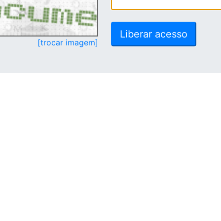
[trocar imagem]