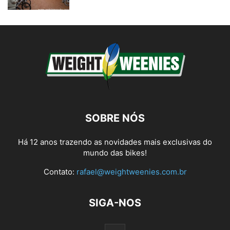
SOBRE NÓS
Há 12 anos trazendo as novidades mais exclusivas do
mundo das bikes!
Contato:
rafael@weightweenies.com.br
SIGA-NOS