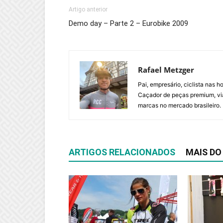
Artigo anterior
Demo day – Parte 2 – Eurobike 2009
Rafael Metzger
Pai, empresário, ciclista nas 
Caçador de peças premium, via
marcas no mercado brasileiro.
ARTIGOS RELACIONADOS
MAIS DO