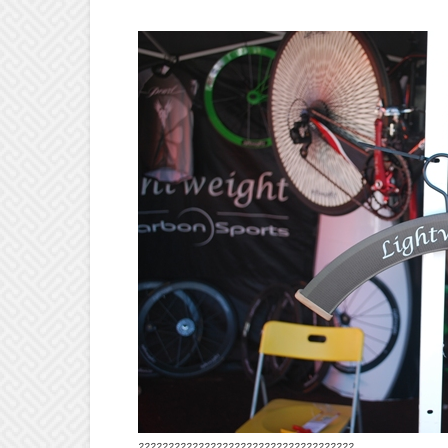
????????????????????????????????????