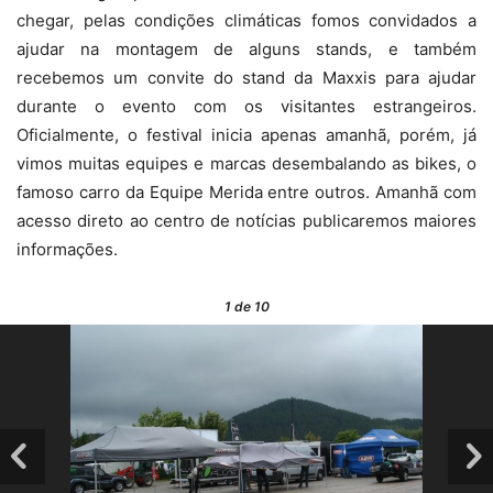
chegar, pelas condições climáticas fomos convidados a
ajudar na montagem de alguns stands, e também
recebemos um convite do stand da Maxxis para ajudar
durante o evento com os visitantes estrangeiros.
Oficialmente, o festival inicia apenas amanhã, porém, já
vimos muitas equipes e marcas desembalando as bikes, o
famoso carro da Equipe Merida entre outros. Amanhã com
acesso direto ao centro de notícias publicaremos maiores
informações.
1
de 10