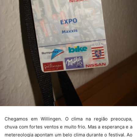
Chegamos em Willingen. O clima na região preocupa,
chuva com fortes ventos e muito frio. Mas a esperança e a
metereologia apontam um belo clima durante o festival. Ao