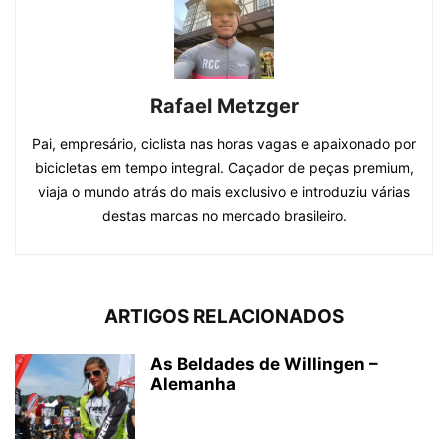
Rafael Metzger
Pai, empresário, ciclista nas horas vagas e apaixonado por
bicicletas em tempo integral. Caçador de peças premium,
viaja o mundo atrás do mais exclusivo e introduziu várias
destas marcas no mercado brasileiro.
ARTIGOS RELACIONADOS
As Beldades de Willingen –
Alemanha