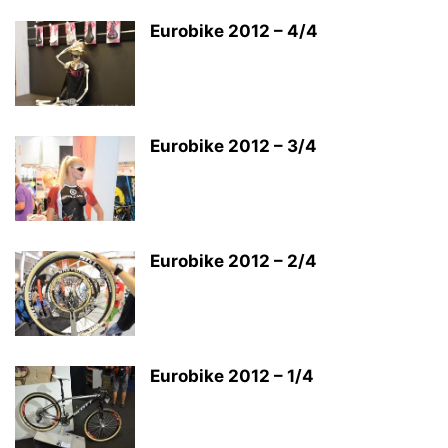
Eurobike 2012 – 4/4
Eurobike 2012 – 3/4
Eurobike 2012 – 2/4
Eurobike 2012 – 1/4