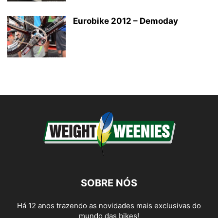
Eurobike 2012 – Demoday
SOBRE NÓS
Há 12 anos trazendo as novidades mais exclusivas do
mundo das bikes!