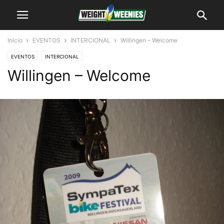
Início
EVENTOS
INTERCIONAL
Willingen – Welcome
EVENTOS
INTERCIONAL
Willingen – Welcome