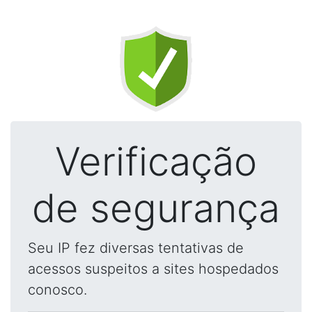
Verificação
de segurança
Seu IP fez diversas tentativas de
acessos suspeitos a sites hospedados
conosco.