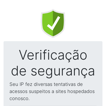
Verificação
de segurança
Seu IP fez diversas tentativas de
acessos suspeitos a sites hospedados
conosco.