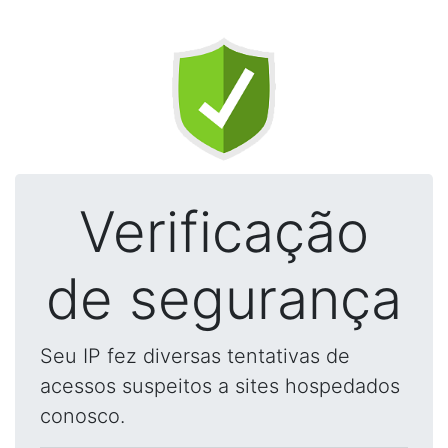
Verificação
de segurança
Seu IP fez diversas tentativas de
acessos suspeitos a sites hospedados
conosco.